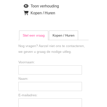
Toon verhouding
Kopen / Huren
Stel een vraag
Kopen / Huren
Nog vragen? Aarzel niet ons te contacteren,
we geven u graag de nodige uitleg.
Voornaam:
Naam:
E-mailadres: