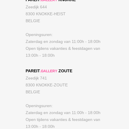
Zeedijk 644
8300 KNOKKE-HEIST
BELGIE
Openingsuren:
Zaterdag en zondag van 11:00h - 18:00h
Open tijdens vakanties & feestdagen van
13:00h - 18:00h
PAREIT
ZOUTE
.GALLERY
Zeedijk 741
8300 KNOKKE-ZOUTE
BELGIE
Openingsuren:
Zaterdag en zondag van 11:00h - 18:00h
Open tijdens vakanties & feestdagen van
13:00h - 18:00h