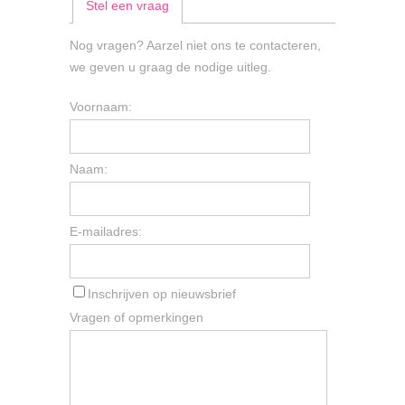
Stel een vraag
Nog vragen? Aarzel niet ons te contacteren,
we geven u graag de nodige uitleg.
Voornaam:
Naam:
E-mailadres:
Inschrijven op nieuwsbrief
Vragen of opmerkingen