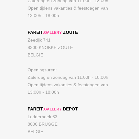
Zaterdag en zondag van 11:00h - 18:00h
Open tijdens vakanties & feestdagen van
13:00h - 18:00h
PAREIT
ZOUTE
.GALLERY
Zeedijk 741
8300 KNOKKE-ZOUTE
BELGIE
Openingsuren:
Zaterdag en zondag van 11:00h - 18:00h
Open tijdens vakanties & feestdagen van
13:00h - 18:00h
PAREIT
DEPOT
.GALLERY
Lodderhoek 63
8000 BRUGGE
BELGIE