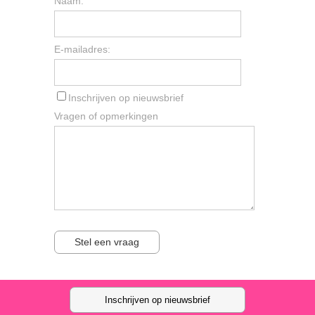
Naam:
E-mailadres:
Inschrijven op nieuwsbrief
Vragen of opmerkingen
Stel een vraag
Inschrijven op nieuwsbrief