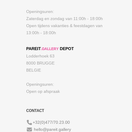
Openingsuren:
Zaterdag en zondag van 11:00h - 18:00h
Open tijdens vakanties & feestdagen van
13:00h - 18:00h
PAREIT
DEPOT
.GALLERY
Lodderhoek 63
8000 BRUGGE
BELGIE
Openingsuren:
Open op afspraak
CONTACT
+32(0)477/70.23.00
hello@pareit.gallery