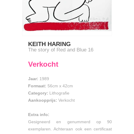
KEITH HARING
The story of Red and Blue 16
Verkocht
Jaar:
1989
Formaat:
56cm
x
42cm
Category:
Lithografie
Aankoopprijs:
Verkocht
Extra info:
Gesigneerd en genummerd op 90
exemplaren. Achteraan ook een certificaat