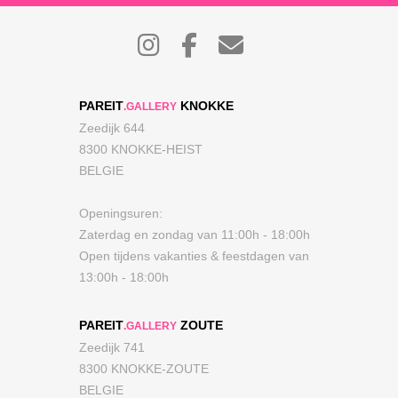
PAREIT
KNOKKE
.GALLERY
Zeedijk 644
8300 KNOKKE-HEIST
BELGIE
Openingsuren:
Zaterdag en zondag van 11:00h - 18:00h
Open tijdens vakanties & feestdagen van
13:00h - 18:00h
PAREIT
ZOUTE
.GALLERY
Zeedijk 741
8300 KNOKKE-ZOUTE
BELGIE