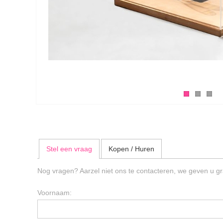
Stel een vraag
Kopen / Huren
Nog vragen? Aarzel niet ons te contacteren, we geven u gr
Voornaam: