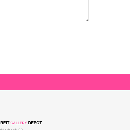
REIT
DEPOT
.GALLERY