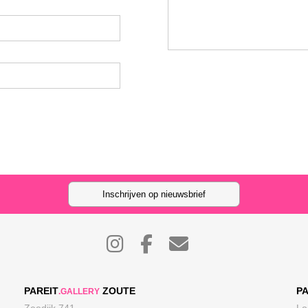
Inschrijven op nieuwsbrief
PAREIT
ZOUTE
PA
.GALLERY