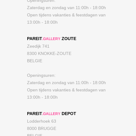
Openingsuren:
Zaterdag en zondag van 11:00h - 18:00h
Open tijdens vakanties & feestdagen van
13:00h - 18:00h
PAREIT
ZOUTE
.GALLERY
Zeedijk 741
8300 KNOKKE-ZOUTE
BELGIE
Openingsuren:
Zaterdag en zondag van 11:00h - 18:00h
Open tijdens vakanties & feestdagen van
13:00h - 18:00h
PAREIT
DEPOT
.GALLERY
Lodderhoek 63
8000 BRUGGE
BELGIE