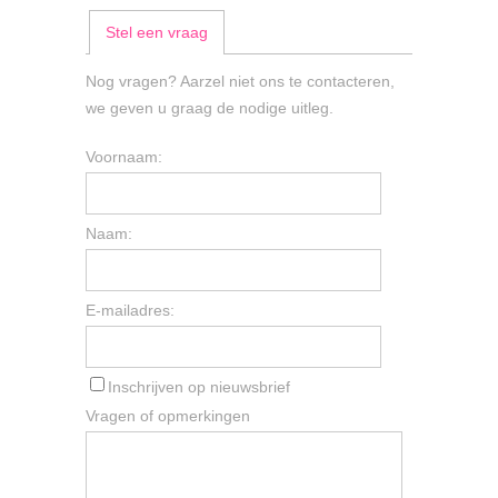
Stel een vraag
Nog vragen? Aarzel niet ons te contacteren,
we geven u graag de nodige uitleg.
Voornaam:
Naam:
E-mailadres:
Inschrijven op nieuwsbrief
Vragen of opmerkingen