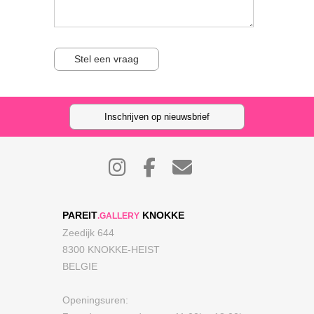
Stel een vraag
Inschrijven op nieuwsbrief
PAREIT
KNOKKE
.GALLERY
Zeedijk 644
8300 KNOKKE-HEIST
BELGIE
Openingsuren: