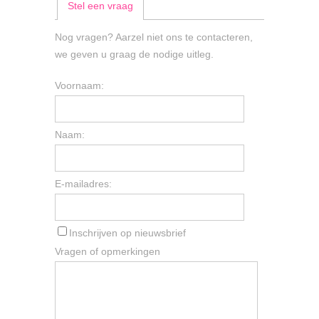
Stel een vraag
Nog vragen? Aarzel niet ons te contacteren,
we geven u graag de nodige uitleg.
Voornaam:
Naam:
E-mailadres:
Inschrijven op nieuwsbrief
Vragen of opmerkingen