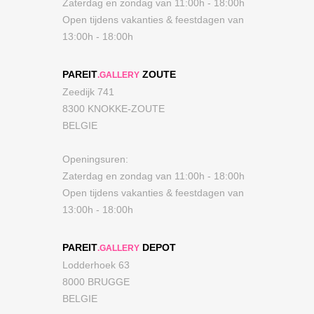
Zaterdag en zondag van 11:00h - 18:00h
Open tijdens vakanties & feestdagen van
13:00h - 18:00h
PAREIT
ZOUTE
.GALLERY
Zeedijk 741
8300 KNOKKE-ZOUTE
BELGIE
Openingsuren:
Zaterdag en zondag van 11:00h - 18:00h
Open tijdens vakanties & feestdagen van
13:00h - 18:00h
PAREIT
DEPOT
.GALLERY
Lodderhoek 63
8000 BRUGGE
BELGIE