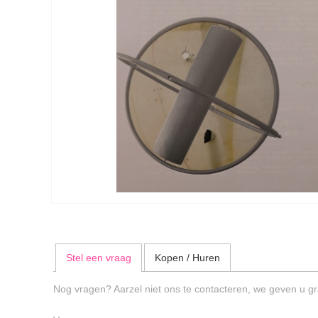
Stel een vraag
Kopen / Huren
Nog vragen? Aarzel niet ons te contacteren, we geven u gr