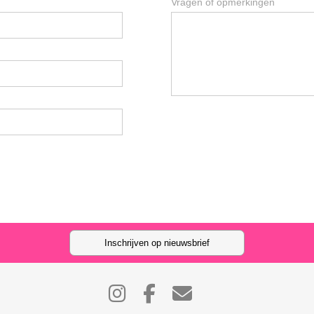
Vragen of opmerkingen
Inschrijven op nieuwsbrief