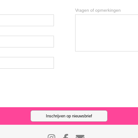
Vragen of opmerkingen
Inschrijven op nieuwsbrief