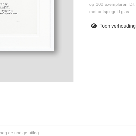
op 100 exemplaren Dit 
met ontspiegeld glas.
Toon verhouding
aag de nodige uitleg.