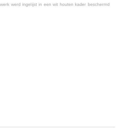
werk werd ingelijst in een wit houten kader beschermd