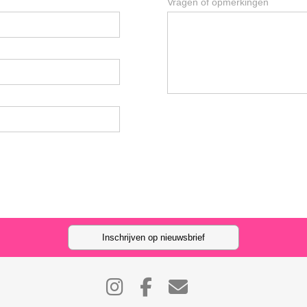
Vragen of opmerkingen
Inschrijven op nieuwsbrief