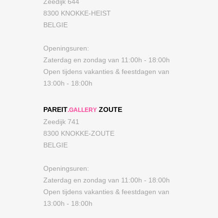
Zeedijk 644
8300 KNOKKE-HEIST
BELGIE
Openingsuren:
Zaterdag en zondag van 11:00h - 18:00h
Open tijdens vakanties & feestdagen van
13:00h - 18:00h
PAREIT
ZOUTE
.GALLERY
Zeedijk 741
8300 KNOKKE-ZOUTE
BELGIE
Openingsuren:
Zaterdag en zondag van 11:00h - 18:00h
Open tijdens vakanties & feestdagen van
13:00h - 18:00h