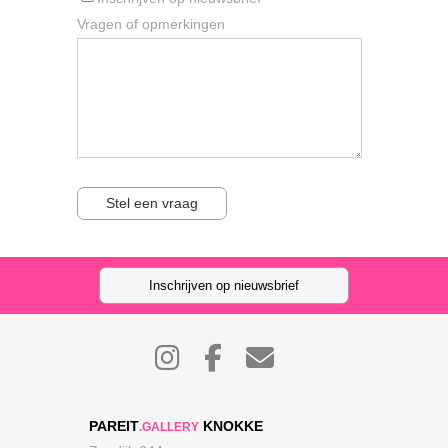
Vragen of opmerkingen
Stel een vraag
Inschrijven op nieuwsbrief
PAREIT
KNOKKE
.GALLERY