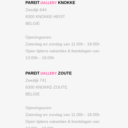
PAREIT
KNOKKE
.GALLERY
Zeedijk 644
8300 KNOKKE-HEIST
BELGIE
Openingsuren:
Zaterdag en zondag van 11:00h - 18:00h
Open tijdens vakanties & feestdagen van
13:00h - 18:00h
PAREIT
ZOUTE
.GALLERY
Zeedijk 741
8300 KNOKKE-ZOUTE
BELGIE
Openingsuren:
Zaterdag en zondag van 11:00h - 18:00h
Open tijdens vakanties & feestdagen van