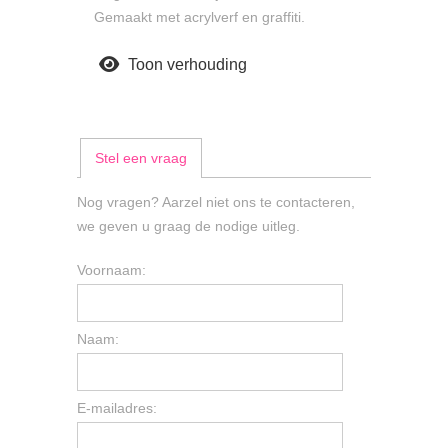
Gemaakt met acrylverf en graffiti.
Toon verhouding
Stel een vraag
Nog vragen? Aarzel niet ons te contacteren,
we geven u graag de nodige uitleg.
Voornaam:
Naam:
E-mailadres: