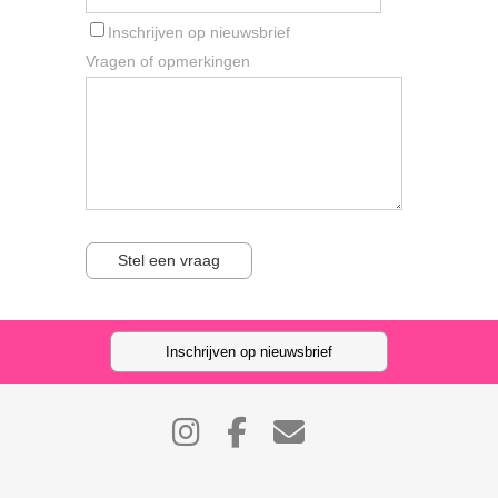
Inschrijven op nieuwsbrief
Vragen of opmerkingen
Stel een vraag
Inschrijven op nieuwsbrief