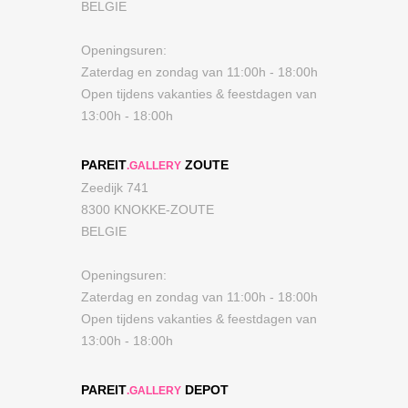
BELGIE
Openingsuren:
Zaterdag en zondag van 11:00h - 18:00h
Open tijdens vakanties & feestdagen van
13:00h - 18:00h
PAREIT
ZOUTE
.GALLERY
Zeedijk 741
8300 KNOKKE-ZOUTE
BELGIE
Openingsuren:
Zaterdag en zondag van 11:00h - 18:00h
Open tijdens vakanties & feestdagen van
13:00h - 18:00h
PAREIT
DEPOT
.GALLERY