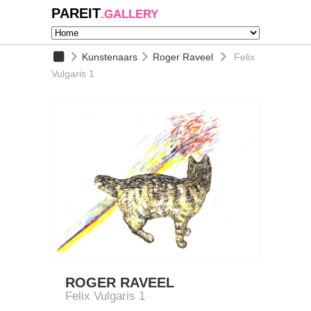
PAREIT
.GALLERY
Kunstenaars
Roger Raveel
Felix
Vulgaris 1
ROGER RAVEEL
Felix Vulgaris 1