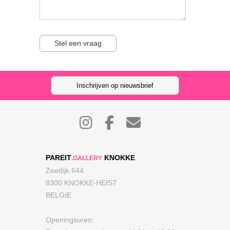
Stel een vraag
Inschrijven op nieuwsbrief
PAREIT
KNOKKE
.GALLERY
Zeedijk 644
8300 KNOKKE-HEIST
BELGIE
Openingsuren: