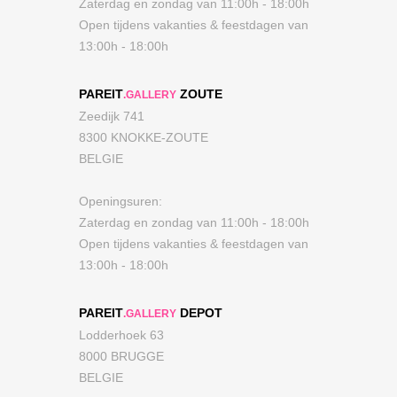
Zaterdag en zondag van 11:00h - 18:00h
Open tijdens vakanties & feestdagen van
13:00h - 18:00h
PAREIT
ZOUTE
.GALLERY
Zeedijk 741
8300 KNOKKE-ZOUTE
BELGIE
Openingsuren:
Zaterdag en zondag van 11:00h - 18:00h
Open tijdens vakanties & feestdagen van
13:00h - 18:00h
PAREIT
DEPOT
.GALLERY
Lodderhoek 63
8000 BRUGGE
BELGIE