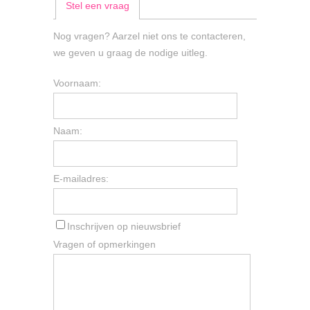
Stel een vraag
Nog vragen? Aarzel niet ons te contacteren,
we geven u graag de nodige uitleg.
Voornaam:
Naam:
E-mailadres:
Inschrijven op nieuwsbrief
Vragen of opmerkingen