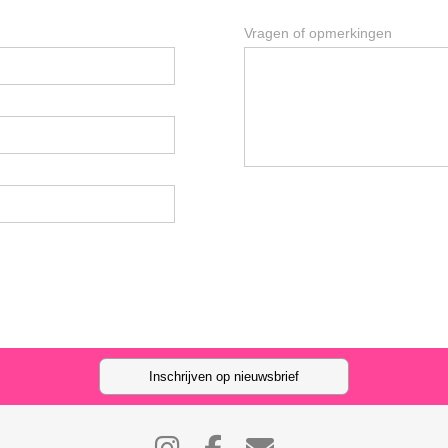
Vragen of opmerkingen
Inschrijven op nieuwsbrief