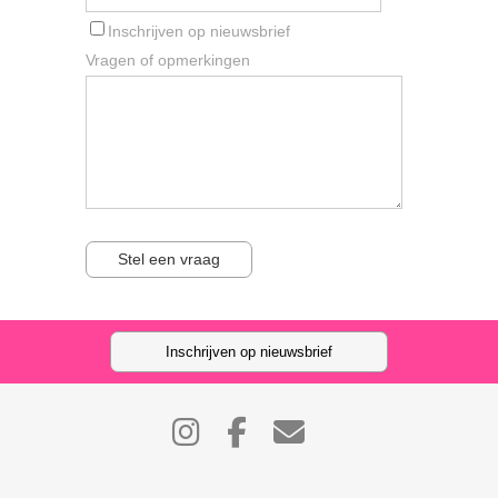
Inschrijven op nieuwsbrief
Vragen of opmerkingen
Stel een vraag
Inschrijven op nieuwsbrief