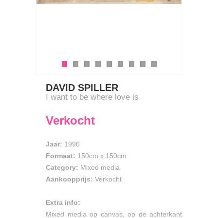
DAVID SPILLER
I want to be where love is
Verkocht
Jaar:
1996
Formaat:
150cm
x
150cm
Category:
Mixed media
Aankoopprijs:
Verkocht
Extra info:
Mixed media op canvas, op de achterkant