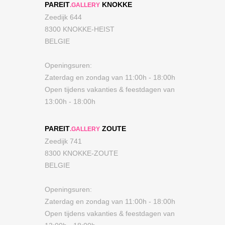
PAREIT
KNOKKE
.GALLERY
Zeedijk 644
8300 KNOKKE-HEIST
BELGIE
Openingsuren:
Zaterdag en zondag van 11:00h - 18:00h
Open tijdens vakanties & feestdagen van
13:00h - 18:00h
PAREIT
ZOUTE
.GALLERY
Zeedijk 741
8300 KNOKKE-ZOUTE
BELGIE
Openingsuren:
Zaterdag en zondag van 11:00h - 18:00h
Open tijdens vakanties & feestdagen van