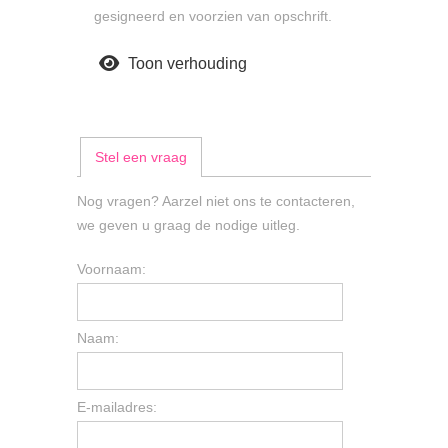
gesigneerd en voorzien van opschrift.
Toon verhouding
Stel een vraag
Nog vragen? Aarzel niet ons te contacteren,
we geven u graag de nodige uitleg.
Voornaam:
Naam:
E-mailadres: