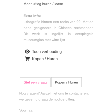
Meer uitleg huren / lease
Extra info:
Lithografie binnen een reeks van 99. Met de
hand gesigneerd in Chinees rechtsonder.
Dit werk is ingelijst in ontspiegeld
museumglas met witte lijst.
Toon verhouding
Kopen / Huren
Stel een vraag
Kopen / Huren
Nog vragen? Aarzel niet ons te contacteren,
we geven u graag de nodige uitleg.
Voornaam: