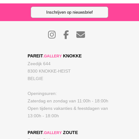
Inschrijven op nieuwsbrief
PAREIT
KNOKKE
.GALLERY
Zeedijk 644
8300 KNOKKE-HEIST
BELGIE
Openingsuren:
Zaterdag en zondag van 11:00h - 18:00h
Open tijdens vakanties & feestdagen van
13:00h - 18:00h
PAREIT
ZOUTE
.GALLERY