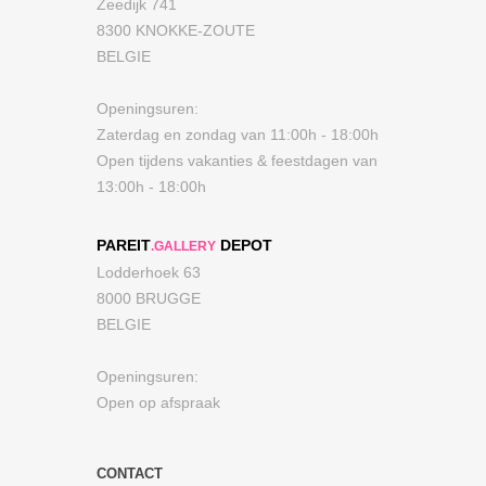
Zeedijk 741
8300 KNOKKE-ZOUTE
BELGIE
Openingsuren:
Zaterdag en zondag van 11:00h - 18:00h
Open tijdens vakanties & feestdagen van
13:00h - 18:00h
PAREIT
DEPOT
.GALLERY
Lodderhoek 63
8000 BRUGGE
BELGIE
Openingsuren:
Open op afspraak
CONTACT