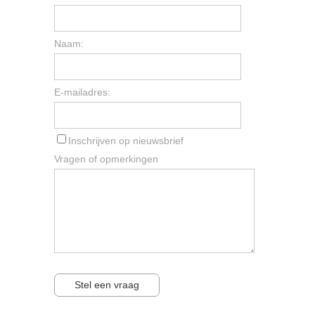
Naam:
E-mailadres:
Inschrijven op nieuwsbrief
Vragen of opmerkingen
Stel een vraag