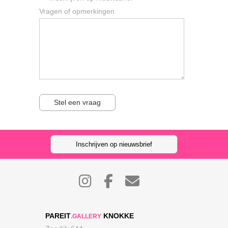
Vragen of opmerkingen
Stel een vraag
Inschrijven op nieuwsbrief
PAREIT
KNOKKE
.GALLERY