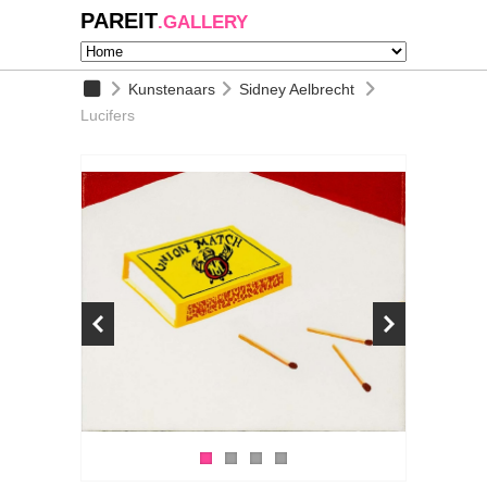
PAREIT
.GALLERY
Kunstenaars
Sidney Aelbrecht
Lucifers