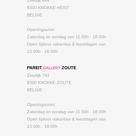
Zeedijk 644
8300 KNOKKE-HEIST
BELGIE
Openingsuren:
Zaterdag en zondag van 11:00h - 18:00h
Open tijdens vakanties & feestdagen van
13:00h - 18:00h
PAREIT
ZOUTE
.GALLERY
Zeedijk 741
8300 KNOKKE-ZOUTE
BELGIE
Openingsuren:
Zaterdag en zondag van 11:00h - 18:00h
Open tijdens vakanties & feestdagen van
13:00h - 18:00h