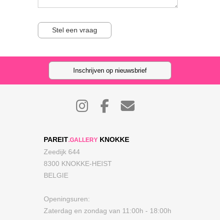
Stel een vraag
Inschrijven op nieuwsbrief
PAREIT
KNOKKE
.GALLERY
Zeedijk 644
8300 KNOKKE-HEIST
BELGIE
Openingsuren:
Zaterdag en zondag van 11:00h - 18:00h