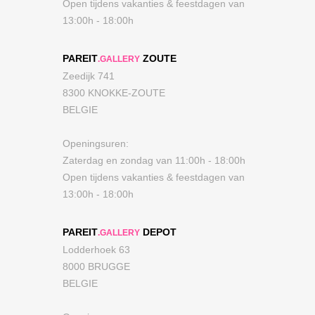
Open tijdens vakanties & feestdagen van
13:00h - 18:00h
PAREIT
ZOUTE
.GALLERY
Zeedijk 741
8300 KNOKKE-ZOUTE
BELGIE
Openingsuren:
Zaterdag en zondag van 11:00h - 18:00h
Open tijdens vakanties & feestdagen van
13:00h - 18:00h
PAREIT
DEPOT
.GALLERY
Lodderhoek 63
8000 BRUGGE
BELGIE