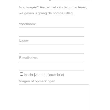
Nog vragen? Aarzel niet ons te contacteren,
we geven u graag de nodige uitleg.
Voornaam:
Naam:
E-mailadres:
Inschrijven op nieuwsbrief
Vragen of opmerkingen