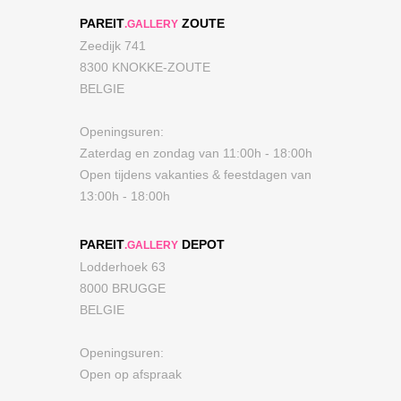
PAREIT
ZOUTE
.GALLERY
Zeedijk 741
8300 KNOKKE-ZOUTE
BELGIE
Openingsuren:
Zaterdag en zondag van 11:00h - 18:00h
Open tijdens vakanties & feestdagen van
13:00h - 18:00h
PAREIT
DEPOT
.GALLERY
Lodderhoek 63
8000 BRUGGE
BELGIE
Openingsuren:
Open op afspraak