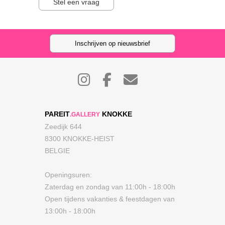
Stel een vraag
Inschrijven op nieuwsbrief
PAREIT
KNOKKE
.GALLERY
Zeedijk 644
8300 KNOKKE-HEIST
BELGIE
Openingsuren:
Zaterdag en zondag van 11:00h - 18:00h
Open tijdens vakanties & feestdagen van
13:00h - 18:00h