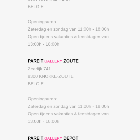
BELGIE
Openingsuren:
Zaterdag en zondag van 11:00h - 18:00h
Open tijdens vakanties & feestdagen van
13:00h - 18:00h
PAREIT
ZOUTE
.GALLERY
Zeedijk 741
8300 KNOKKE-ZOUTE
BELGIE
Openingsuren:
Zaterdag en zondag van 11:00h - 18:00h
Open tijdens vakanties & feestdagen van
13:00h - 18:00h
PAREIT
DEPOT
.GALLERY