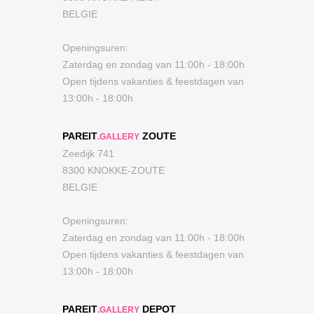
BELGIE
Openingsuren:
Zaterdag en zondag van 11:00h - 18:00h
Open tijdens vakanties & feestdagen van
13:00h - 18:00h
PAREIT
ZOUTE
.GALLERY
Zeedijk 741
8300 KNOKKE-ZOUTE
BELGIE
Openingsuren:
Zaterdag en zondag van 11:00h - 18:00h
Open tijdens vakanties & feestdagen van
13:00h - 18:00h
PAREIT
DEPOT
.GALLERY