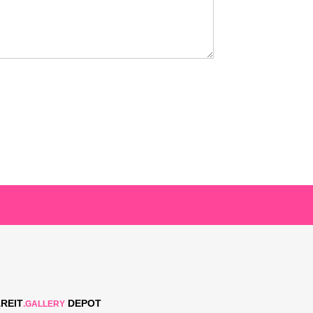
REIT
DEPOT
.GALLERY