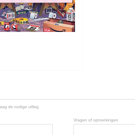
aag de nodige uitleg.
Vragen of opmerkingen