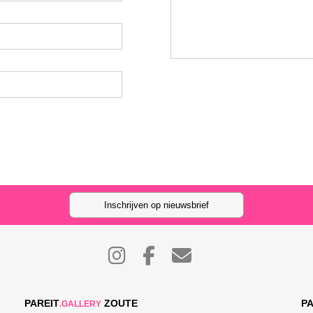
Inschrijven op nieuwsbrief
PAREIT
ZOUTE
PA
.GALLERY