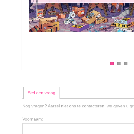
Stel een vraag
Nog vragen? Aarzel niet ons te contacteren, we geven u gr
Voornaam: