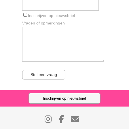
Inschrijven op nieuwsbrief
Vragen of opmerkingen
Stel een vraag
Inschrijven op nieuwsbrief