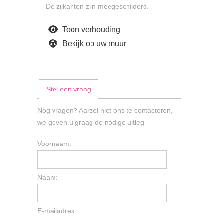
De zijkanten zijn meegeschilderd.
Toon verhouding
Bekijk op uw muur
Stel een vraag
Nog vragen? Aarzel niet ons te contacteren,
we geven u graag de nodige uitleg.
Voornaam:
Naam:
E-mailadres: