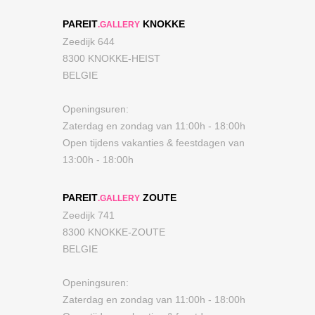
PAREIT
KNOKKE
.GALLERY
Zeedijk 644
8300 KNOKKE-HEIST
BELGIE
Openingsuren:
Zaterdag en zondag van 11:00h - 18:00h
Open tijdens vakanties & feestdagen van
13:00h - 18:00h
PAREIT
ZOUTE
.GALLERY
Zeedijk 741
8300 KNOKKE-ZOUTE
BELGIE
Openingsuren:
Zaterdag en zondag van 11:00h - 18:00h