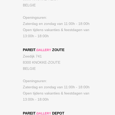
BELGIE
Openingsuren:
Zaterdag en zondag van 11:00h - 18:00h
Open tijdens vakanties & feestdagen van
13:00h - 18:00h
PAREIT
ZOUTE
.GALLERY
Zeedijk 741
8300 KNOKKE-ZOUTE
BELGIE
Openingsuren:
Zaterdag en zondag van 11:00h - 18:00h
Open tijdens vakanties & feestdagen van
13:00h - 18:00h
PAREIT
DEPOT
.GALLERY