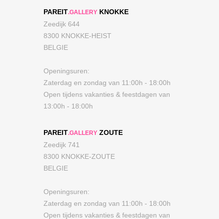
PAREIT
KNOKKE
.GALLERY
Zeedijk 644
8300 KNOKKE-HEIST
BELGIE
Openingsuren:
Zaterdag en zondag van 11:00h - 18:00h
Open tijdens vakanties & feestdagen van
13:00h - 18:00h
PAREIT
ZOUTE
.GALLERY
Zeedijk 741
8300 KNOKKE-ZOUTE
BELGIE
Openingsuren:
Zaterdag en zondag van 11:00h - 18:00h
Open tijdens vakanties & feestdagen van