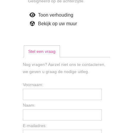
Gesigneerd op de achterzijde.
Toon verhouding
Bekijk op uw muur
Stel een vraag
Nog vragen? Aarzel niet ons te contacteren,
we geven u graag de nodige uitleg.
Voornaam:
Naam:
E-mailadres: