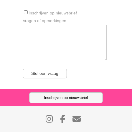
Inschrijven op nieuwsbrief
Vragen of opmerkingen
Stel een vraag
Inschrijven op nieuwsbrief