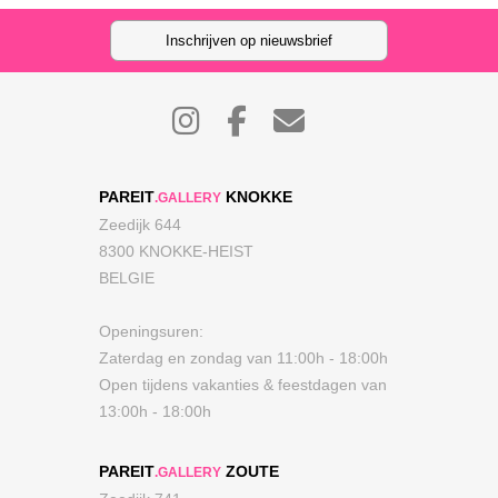
Inschrijven op nieuwsbrief
PAREIT
KNOKKE
.GALLERY
Zeedijk 644
8300 KNOKKE-HEIST
BELGIE
Openingsuren:
Zaterdag en zondag van 11:00h - 18:00h
Open tijdens vakanties & feestdagen van
13:00h - 18:00h
PAREIT
ZOUTE
.GALLERY