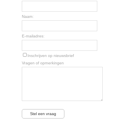
Naam:
E-mailadres:
Inschrijven op nieuwsbrief
Vragen of opmerkingen
Stel een vraag