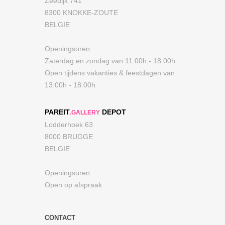
Zeedijk 741
8300 KNOKKE-ZOUTE
BELGIE
Openingsuren:
Zaterdag en zondag van 11:00h - 18:00h
Open tijdens vakanties & feestdagen van
13:00h - 18:00h
PAREIT
DEPOT
.GALLERY
Lodderhoek 63
8000 BRUGGE
BELGIE
Openingsuren:
Open op afspraak
CONTACT