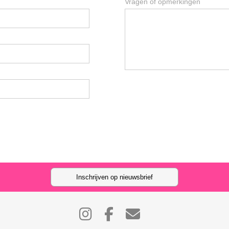
Vragen of opmerkingen
Inschrijven op nieuwsbrief