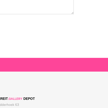
REIT
DEPOT
.GALLERY
dderhoek 63