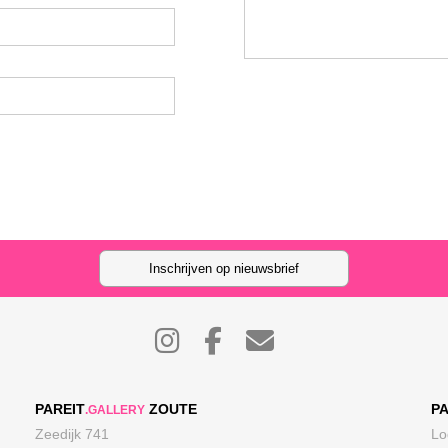
Inschrijven op nieuwsbrief
PAREIT
ZOUTE
PA
.GALLERY
Zeedijk 741
Lo