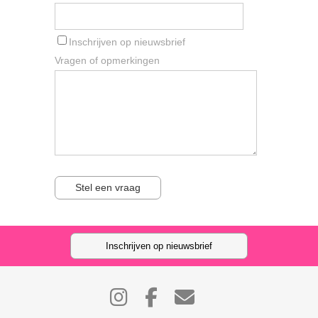
Inschrijven op nieuwsbrief
Vragen of opmerkingen
Stel een vraag
Inschrijven op nieuwsbrief