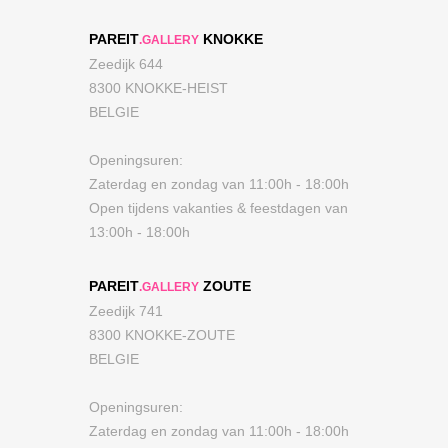
PAREIT
KNOKKE
.GALLERY
Zeedijk 644
8300 KNOKKE-HEIST
BELGIE
Openingsuren:
Zaterdag en zondag van 11:00h - 18:00h
Open tijdens vakanties & feestdagen van
13:00h - 18:00h
PAREIT
ZOUTE
.GALLERY
Zeedijk 741
8300 KNOKKE-ZOUTE
BELGIE
Openingsuren:
Zaterdag en zondag van 11:00h - 18:00h