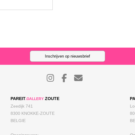
Inschrijven op nieuwsbrief
PAREIT
ZOUTE
PA
.GALLERY
Zeedijk 741
Lo
8300 KNOKKE-ZOUTE
8
BELGIE
BE