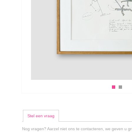
Stel een vraag
Nog vragen? Aarzel niet ons te contacteren, we geven u gr