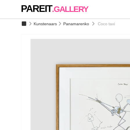
PAREIT
.GALLERY
Kunstenaars
Panamarenko
Coco taxi