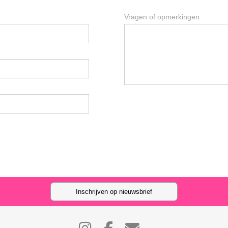
Vragen of opmerkingen
Inschrijven op nieuwsbrief