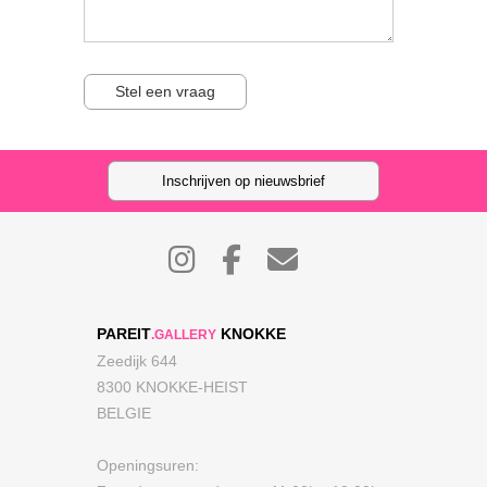
Stel een vraag
Inschrijven op nieuwsbrief
PAREIT
KNOKKE
.GALLERY
Zeedijk 644
8300 KNOKKE-HEIST
BELGIE
Openingsuren: