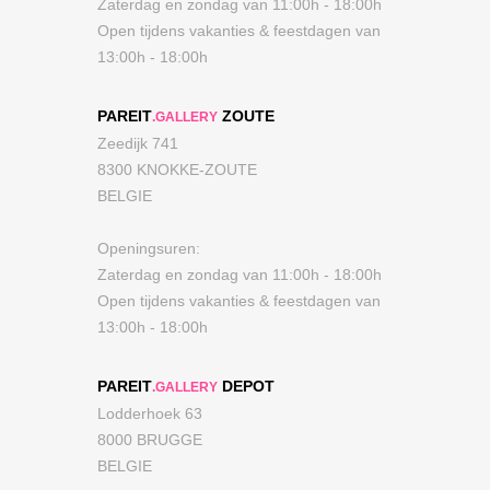
Zaterdag en zondag van 11:00h - 18:00h
Open tijdens vakanties & feestdagen van
13:00h - 18:00h
PAREIT
ZOUTE
.GALLERY
Zeedijk 741
8300 KNOKKE-ZOUTE
BELGIE
Openingsuren:
Zaterdag en zondag van 11:00h - 18:00h
Open tijdens vakanties & feestdagen van
13:00h - 18:00h
PAREIT
DEPOT
.GALLERY
Lodderhoek 63
8000 BRUGGE
BELGIE