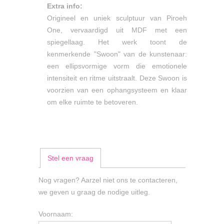
Extra info:
Origineel en uniek sculptuur van Piroeh
One, vervaardigd uit MDF met een
spiegellaag. Het werk toont de
kenmerkende "Swoon" van de kunstenaar:
een ellipsvormige vorm die emotionele
intensiteit en ritme uitstraalt. Deze Swoon is
voorzien van een ophangsysteem en klaar
om elke ruimte te betoveren.
Stel een vraag
Nog vragen? Aarzel niet ons te contacteren,
we geven u graag de nodige uitleg.
Voornaam: