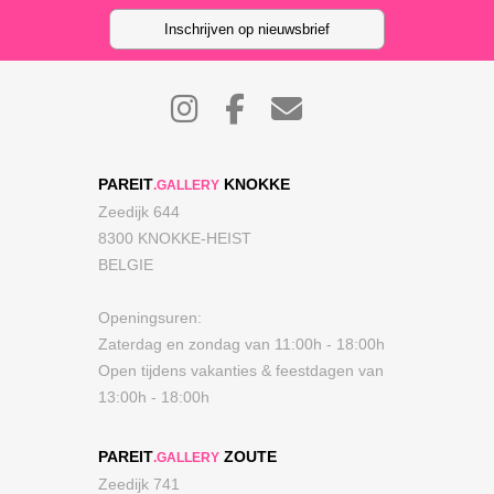
Inschrijven op nieuwsbrief
PAREIT
KNOKKE
.GALLERY
Zeedijk 644
8300 KNOKKE-HEIST
BELGIE
Openingsuren:
Zaterdag en zondag van 11:00h - 18:00h
Open tijdens vakanties & feestdagen van
13:00h - 18:00h
PAREIT
ZOUTE
.GALLERY
Zeedijk 741