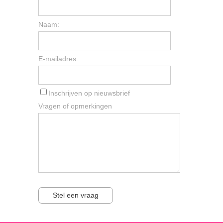
Naam:
E-mailadres:
Inschrijven op nieuwsbrief
Vragen of opmerkingen
Stel een vraag