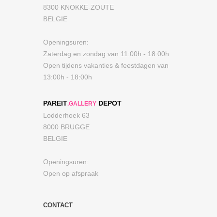
8300 KNOKKE-ZOUTE
BELGIE
Openingsuren:
Zaterdag en zondag van 11:00h - 18:00h
Open tijdens vakanties & feestdagen van
13:00h - 18:00h
PAREIT
DEPOT
.GALLERY
Lodderhoek 63
8000 BRUGGE
BELGIE
Openingsuren:
Open op afspraak
CONTACT