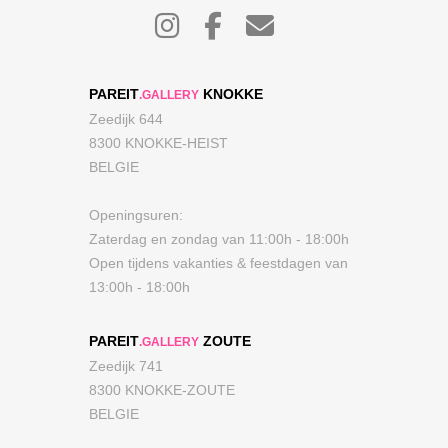
PAREIT
KNOKKE
.GALLERY
Zeedijk 644
8300 KNOKKE-HEIST
BELGIE
Openingsuren:
Zaterdag en zondag van 11:00h - 18:00h
Open tijdens vakanties & feestdagen van
13:00h - 18:00h
PAREIT
ZOUTE
.GALLERY
Zeedijk 741
8300 KNOKKE-ZOUTE
BELGIE