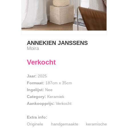
ANNEKIEN JANSSENS
Moira
Verkocht
Jaar:
2025
Formaat:
187cm
x
35cm
Ingelijst:
Nee
Category:
Keramiek
Aankoopprijs:
Verkocht
Extra info:
Originele handgemaakte keramische