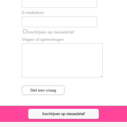
E-mailadres:
Inschrijven op nieuwsbrief
Vragen of opmerkingen
Stel een vraag
Inschrijven op nieuwsbrief