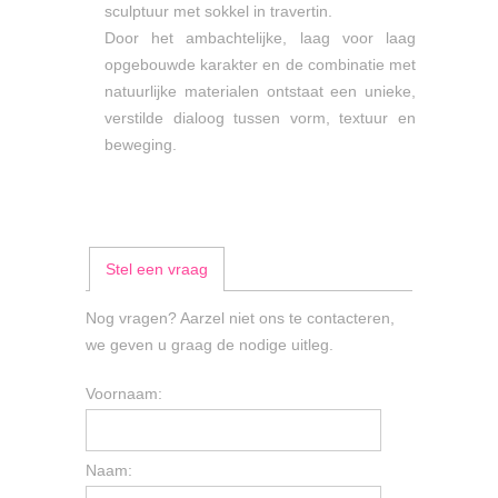
sculptuur met sokkel in travertin.
Door het ambachtelijke, laag voor laag
opgebouwde karakter en de combinatie met
natuurlijke materialen ontstaat een unieke,
verstilde dialoog tussen vorm, textuur en
beweging.
Stel een vraag
Nog vragen? Aarzel niet ons te contacteren,
we geven u graag de nodige uitleg.
Voornaam:
Naam: