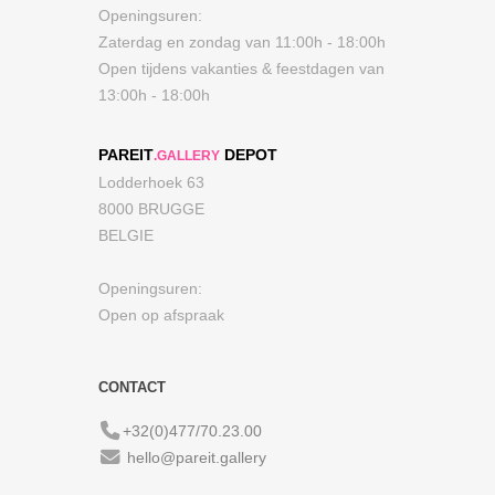
Openingsuren:
Zaterdag en zondag van 11:00h - 18:00h
Open tijdens vakanties & feestdagen van
13:00h - 18:00h
PAREIT
DEPOT
.GALLERY
Lodderhoek 63
8000 BRUGGE
BELGIE
Openingsuren:
Open op afspraak
CONTACT
+32(0)477/70.23.00
hello@pareit.gallery