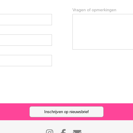
Vragen of opmerkingen
Inschrijven op nieuwsbrief