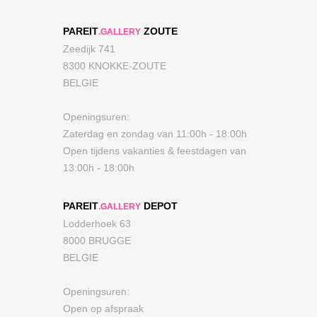
PAREIT
ZOUTE
.GALLERY
Zeedijk 741
8300 KNOKKE-ZOUTE
BELGIE
Openingsuren:
Zaterdag en zondag van 11:00h - 18:00h
Open tijdens vakanties & feestdagen van
13:00h - 18:00h
PAREIT
DEPOT
.GALLERY
Lodderhoek 63
8000 BRUGGE
BELGIE
Openingsuren:
Open op afspraak