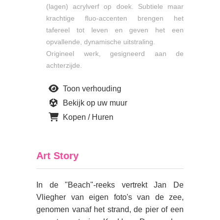
(lagen) acrylverf op doek. Subtiele maar
krachtige fluo-accenten brengen het
tafereel tot leven en geven het een
opvallende, dynamische uitstraling.
Origineel werk, gesigneerd aan de
achterzijde.
Toon verhouding
Bekijk op uw muur
Kopen / Huren
Art Story
In de "Beach"-reeks vertrekt Jan De
Vliegher van eigen foto's van de zee,
genomen vanaf het strand, de pier of een