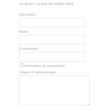
we geven u graag de nodige uitleg.
Voornaam:
Naam:
E-mailadres:
Inschrijven op nieuwsbrief
Vragen of opmerkingen