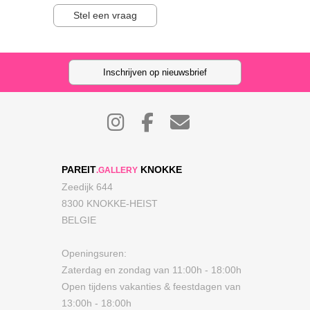
Stel een vraag
Inschrijven op nieuwsbrief
PAREIT
KNOKKE
.GALLERY
Zeedijk 644
8300 KNOKKE-HEIST
BELGIE
Openingsuren:
Zaterdag en zondag van 11:00h - 18:00h
Open tijdens vakanties & feestdagen van
13:00h - 18:00h