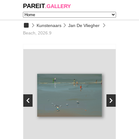
PAREIT
.GALLERY
Kunstenaars
Jan De Vliegher
Beach, 2026.9