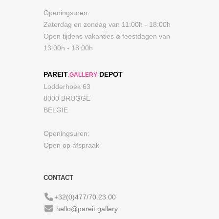
Openingsuren:
Zaterdag en zondag van 11:00h - 18:00h
Open tijdens vakanties & feestdagen van
13:00h - 18:00h
PAREIT
DEPOT
.GALLERY
Lodderhoek 63
8000 BRUGGE
BELGIE
Openingsuren:
Open op afspraak
CONTACT
+32(0)477/70.23.00
hello@pareit.gallery