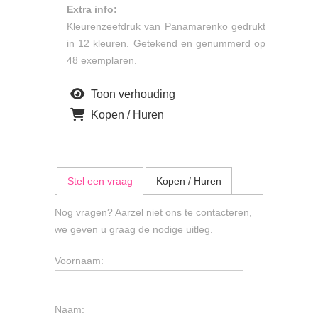
Extra info:
Kleurenzeefdruk van Panamarenko gedrukt
in 12 kleuren. Getekend en genummerd op
48 exemplaren.
Toon verhouding
Kopen / Huren
Stel een vraag
Kopen / Huren
Nog vragen? Aarzel niet ons te contacteren,
we geven u graag de nodige uitleg.
Voornaam:
Naam: