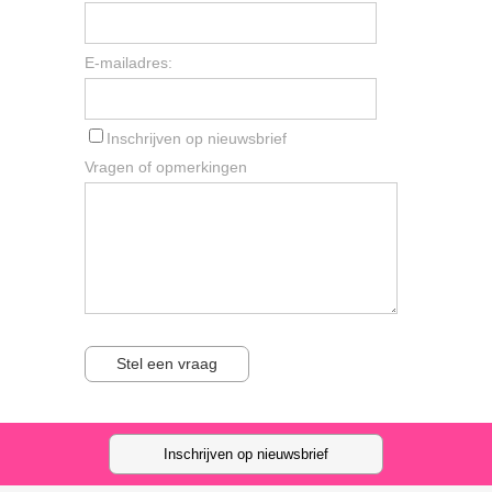
E-mailadres:
Inschrijven op nieuwsbrief
Vragen of opmerkingen
Stel een vraag
Inschrijven op nieuwsbrief