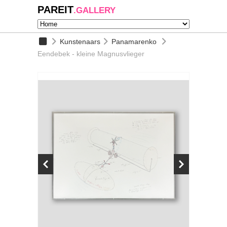
PAREIT
.GALLERY
Kunstenaars
Panamarenko
Eendebek - kleine Magnusvlieger