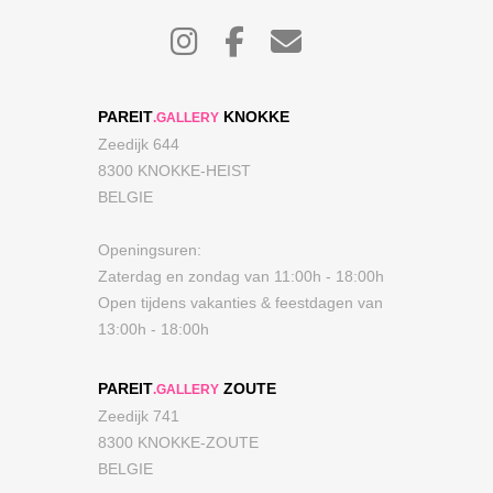
PAREIT
KNOKKE
.GALLERY
Zeedijk 644
8300 KNOKKE-HEIST
BELGIE
Openingsuren:
Zaterdag en zondag van 11:00h - 18:00h
Open tijdens vakanties & feestdagen van
13:00h - 18:00h
PAREIT
ZOUTE
.GALLERY
Zeedijk 741
8300 KNOKKE-ZOUTE
BELGIE