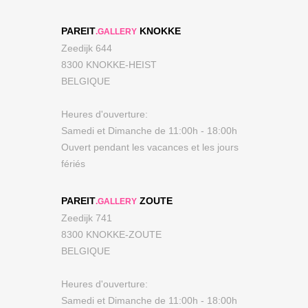
PAREIT
KNOKKE
.GALLERY
Zeedijk 644
8300 KNOKKE-HEIST
BELGIQUE
Heures d'ouverture:
Samedi et Dimanche de 11:00h - 18:00h
Ouvert pendant les vacances et les jours
fériés
PAREIT
ZOUTE
.GALLERY
Zeedijk 741
8300 KNOKKE-ZOUTE
BELGIQUE
Heures d'ouverture:
Samedi et Dimanche de 11:00h - 18:00h