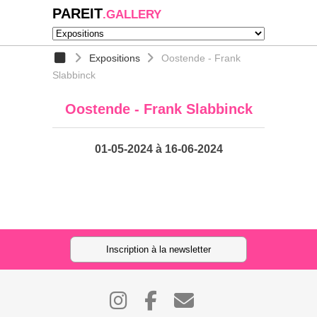
PAREIT
.GALLERY
Expositions
Oostende - Frank
Slabbinck
Oostende - Frank Slabbinck
01-05-2024 à 16-06-2024
Inscription à la newsletter