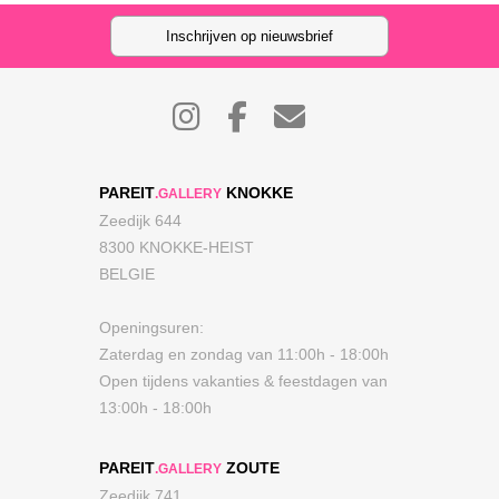
Inschrijven op nieuwsbrief
PAREIT
KNOKKE
.GALLERY
Zeedijk 644
8300 KNOKKE-HEIST
BELGIE
Openingsuren:
Zaterdag en zondag van 11:00h - 18:00h
Open tijdens vakanties & feestdagen van
13:00h - 18:00h
PAREIT
ZOUTE
.GALLERY
Zeedijk 741