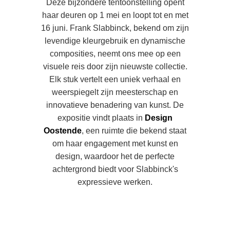
Deze bijzondere tentoonstelling opent
haar deuren op 1 mei en loopt tot en met
16 juni. Frank Slabbinck, bekend om zijn
levendige kleurgebruik en dynamische
composities, neemt ons mee op een
visuele reis door zijn nieuwste collectie.
Elk stuk vertelt een uniek verhaal en
weerspiegelt zijn meesterschap en
innovatieve benadering van kunst. De
expositie vindt plaats in
Design
Oostende
, een ruimte die bekend staat
om haar engagement met kunst en
design, waardoor het de perfecte
achtergrond biedt voor Slabbinck's
expressieve werken.