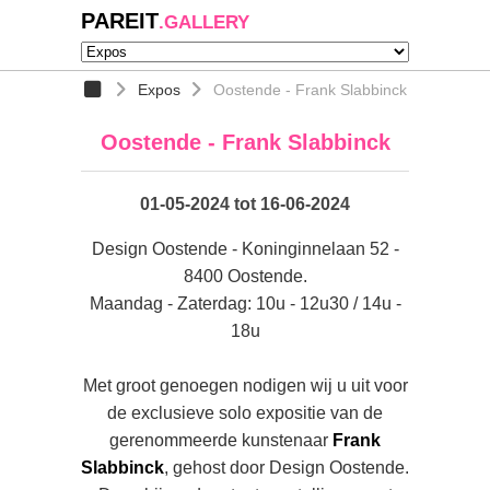
PAREIT
.GALLERY
Expos
Oostende - Frank Slabbinck
Oostende - Frank Slabbinck
01-05-2024 tot 16-06-2024
Design Oostende - Koninginnelaan 52 -
8400 Oostende.
Maandag - Zaterdag: 10u - 12u30 / 14u -
18u
Met groot genoegen nodigen wij u uit voor
de exclusieve solo expositie van de
gerenommeerde kunstenaar
Frank
Slabbinck
, gehost door Design Oostende.