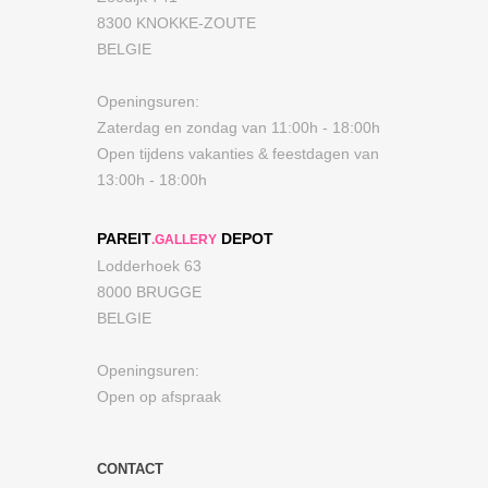
8300 KNOKKE-ZOUTE
BELGIE
Openingsuren:
Zaterdag en zondag van 11:00h - 18:00h
Open tijdens vakanties & feestdagen van
13:00h - 18:00h
PAREIT
DEPOT
.GALLERY
Lodderhoek 63
8000 BRUGGE
BELGIE
Openingsuren:
Open op afspraak
CONTACT