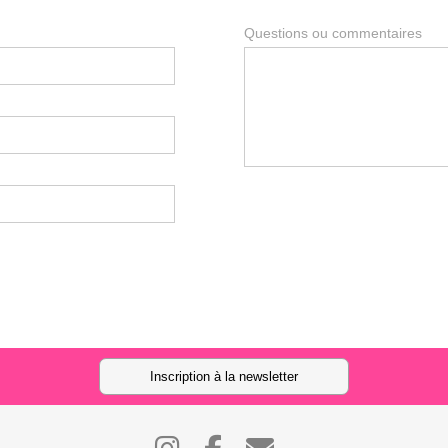
Questions ou commentaires
Inscription à la newsletter