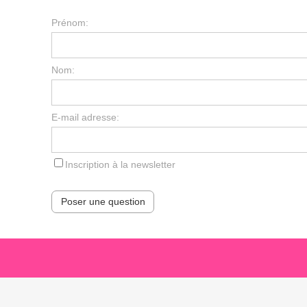
Prénom:
Nom:
E-mail adresse:
Inscription à la newsletter
Poser une question