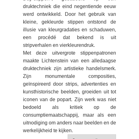
druktechniek die eind negentiende eeuw
werd ontwikkeld. Door het gebruik van
kleine, gekleurde stippen ontstond de
illusie van kleurgradaties en schaduwen,
een procédé dat bekend is uit
stripverhalen en vierkleurendruk.
Met deze uitvergrote stippenpatronen
maakte Lichtenstein van een alledaagse
druktechniek zijn artistieke handelsmerk.
Zijn monumentale composities,
geïnspireerd door strips, advertenties en
kunsthistorische beelden, groeiden uit tot
iconen van de popart. Zijn werk was niet
bedoeld als kritiek op de
consumptiemaatschappij, maar als een
uitnodiging om anders naar beelden en de
werkelijkheid te kijken.