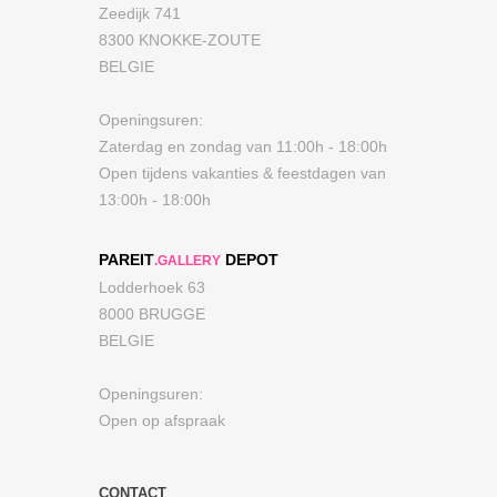
Zeedijk 741
8300 KNOKKE-ZOUTE
BELGIE
Openingsuren:
Zaterdag en zondag van 11:00h - 18:00h
Open tijdens vakanties & feestdagen van
13:00h - 18:00h
PAREIT
DEPOT
.GALLERY
Lodderhoek 63
8000 BRUGGE
BELGIE
Openingsuren:
Open op afspraak
CONTACT