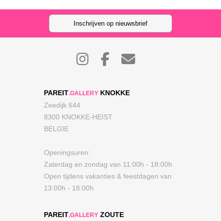
Inschrijven op nieuwsbrief
PAREIT
KNOKKE
.GALLERY
Zeedijk 644
8300 KNOKKE-HEIST
BELGIE
Openingsuren:
Zaterdag en zondag van 11:00h - 18:00h
Open tijdens vakanties & feestdagen van
13:00h - 18:00h
PAREIT
ZOUTE
.GALLERY